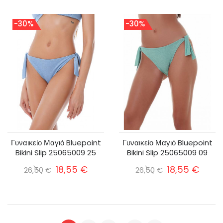
-30%
-30%
Γυναικείο Μαγιό Bluepoint
Γυναικείο Μαγιό Bluepoint
Bikini Slip 25065009 25
Bikini Slip 25065009 09
18,55 €
18,55 €
26,50 €
26,50 €