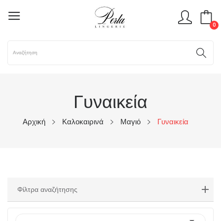
0
Γυναικεία
Αρχική
Καλοκαιρινά
Μαγιό
Γυναικεία
Φίλτρα αναζήτησης