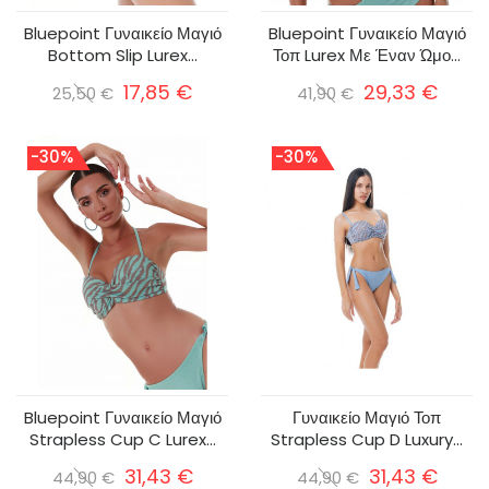
Bluepoint Γυναικείο Μαγιό
Bluepoint Γυναικείο Μαγιό
Bottom Slip Lurex...
Τοπ Lurex Με Έναν Ώμο...
17,85 €
29,33 €
25,50 €
41,90 €
-30%
-30%
Bluepoint Γυναικείο Μαγιό
Γυναικείο Μαγιό Τοπ
Strapless Cup C Lurex...
Strapless Cup D Luxury...
31,43 €
31,43 €
44,90 €
44,90 €