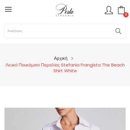
0
Αρχική
Λευκό Πουκάμισο Παραλίας Stefania Frangista The Beach
Shirt White