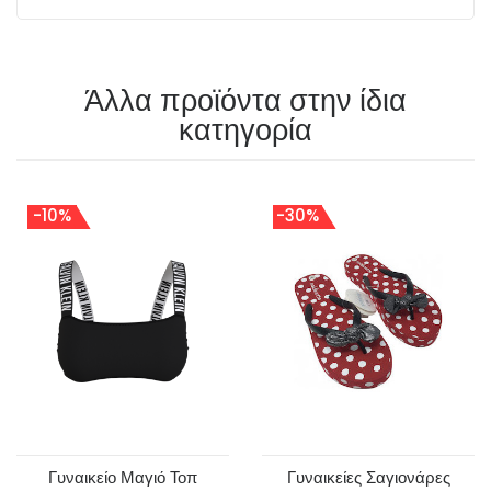
Άλλα προϊόντα στην ίδια
κατηγορία
-10%
-30%
Γυναικείο Μαγιό Τοπ
Γυναικείες Σαγιονάρες