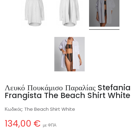
Λευκό Πουκάμισο Παραλίας Stefania
Frangista The Beach Shirt White
Κωδικός:
The Beach Shirt White
134,00 €
με ΦΠΑ