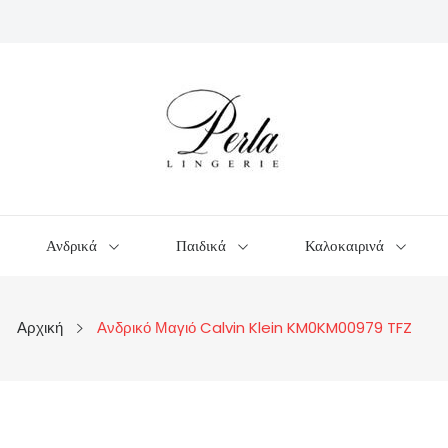
Ανδρικά
Παιδικά
Καλοκαιρινά
Αρχική
Ανδρικό Μαγιό Calvin Klein KM0KM00979 TFZ