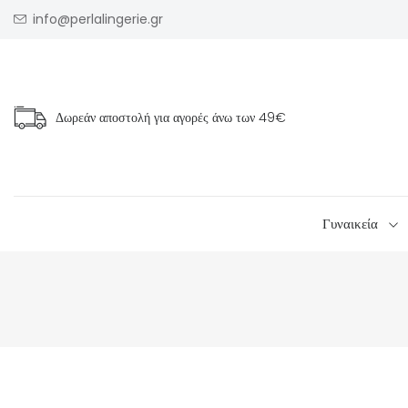
info@perlalingerie.gr
Δωρεάν αποστολή για αγορές άνω των
49€
Γυναικεία