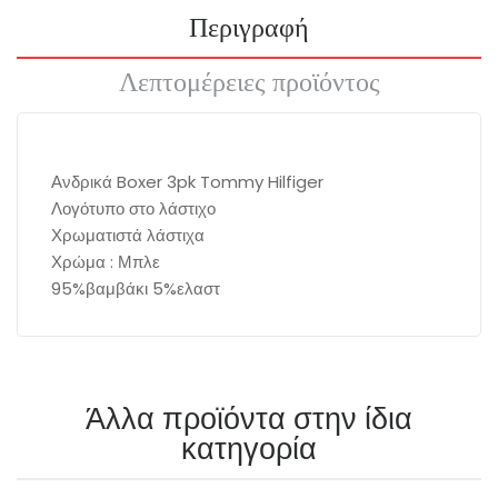
Περιγραφή
Λεπτομέρειες προϊόντος
Ανδρικά Boxer 3pk Tommy Hilfiger
Λογότυπο στο λάστιχο
Χρωματιστά λάστιχα
Χρώμα : Μπλε
95%βαμβάκι 5%ελαστ
Άλλα προϊόντα στην ίδια
κατηγορία