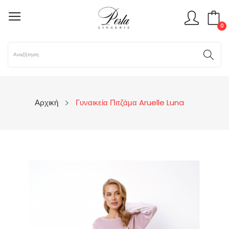
0
Αρχική
Γυναικεία Πιτζάμα Aruelle Luna