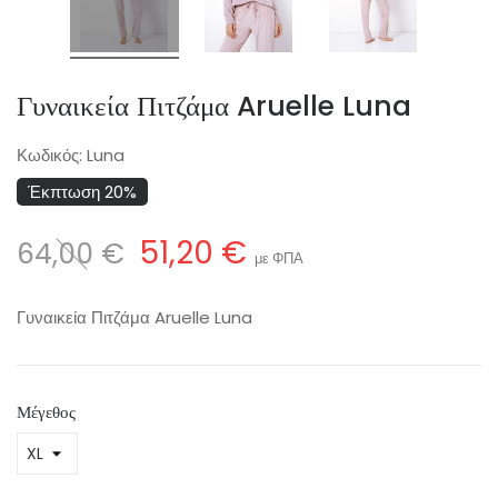
Γυναικεία Πιτζάμα Aruelle Luna
Κωδικός:
Luna
Έκπτωση 20%
51,20 €
64,00 €
με ΦΠΑ
Γυναικεία Πιτζάμα Aruelle Luna
Μέγεθος