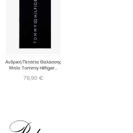
Ανδρική Πετσέτα Θαλάσσης
Μπλε Tommy Hilfiger...
79,90 €