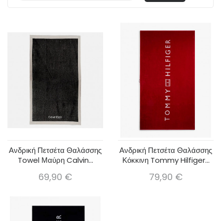
Ανδρική Πετσέτα Θαλάσσης
Ανδρική Πετσέτα Θαλάσσης
Towel Μαύρη Calvin...
Κόκκινη Tommy Hilfiger...
69,90 €
79,90 €