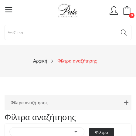
0
Αρχική
Φίλτρα αναζήτησης
Φίλτρα αναζήτησης
Φίλτρα αναζήτησης

Φίλτρο