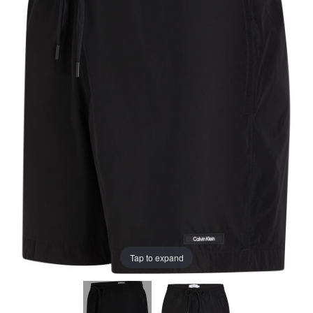
Tap to expand