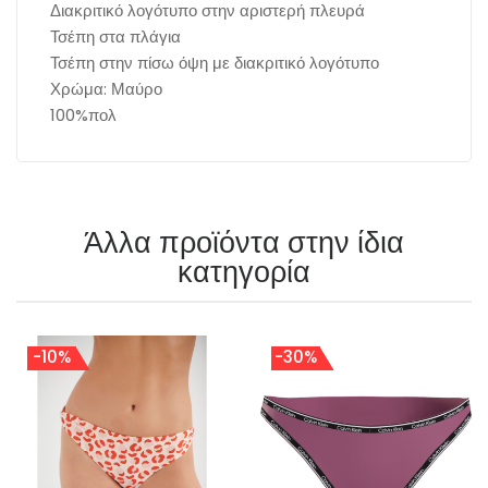
Διακριτικό λογότυπο στην αριστερή πλευρά
Τσέπη στα πλάγια
Τσέπη στην πίσω όψη με διακριτικό λογότυπο
Χρώμα: Μαύρο
100%πολ
Άλλα προϊόντα στην ίδια
κατηγορία
-10%
-30%