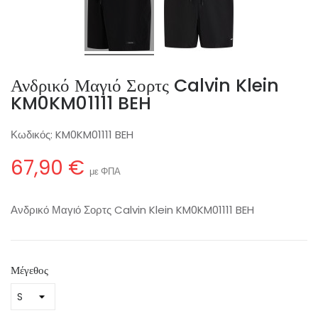
Ανδρικό Μαγιό Σορτς Calvin Klein
KM0KM01111 BEH
Κωδικός:
KM0KM01111 BEH
67,90 €
με ΦΠΑ
Ανδρικό Μαγιό Σορτς Calvin Klein KM0KM01111 BEH
Μέγεθος