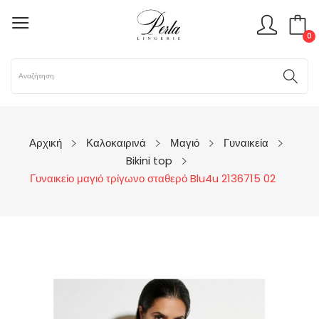
0
Αρχική
Καλοκαιρινά
Μαγιό
Γυναικεία
Bikini top
Γυναικείο μαγιό τρίγωνο σταθερό Blu4u 2136715 02