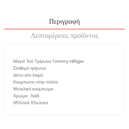
Περιγραφή
Λεπτομέρειες προϊόντος
Μαγιό Τοπ Τρίγωνο Tommy Hilfiger
Σταθερό τρίγωνο
Δένει στο λαιμό
Κουμπώνει στην πλάτη
Μεταλικό κούμπωμα
Χρώμα : Λαδί
95%πολ 5%ελαστ