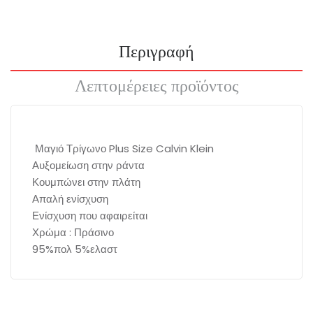
Περιγραφή
Λεπτομέρειες προϊόντος
Μαγιό Τρίγωνο Plus Size Calvin Klein
Αυξομείωση στην ράντα
Κουμπώνει στην πλάτη
Απαλή ενίσχυση
Ενίσχυση που αφαιρείται
Χρώμα : Πράσινο
95%πολ 5%ελαστ