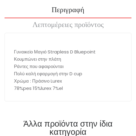
Περιγραφή
Λεπτομέρειες προϊόντος
Γυναικείο Μαγιό Strapless D Bluepoint
Κουμπώνει στην πλάτη
Ράντες που αφαιρούνται
Πολύ καλή εφαρμογή στην D cup
Χρώμα : Πράσινο Lurex
78%pes 15%lurex 7%el
Άλλα προϊόντα στην ίδια
κατηγορία