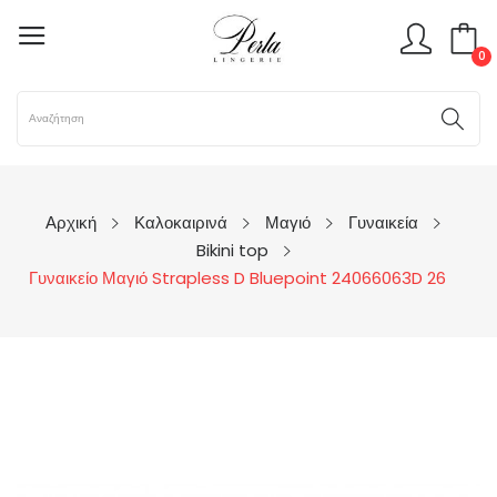
0
Αρχική
Καλοκαιρινά
Μαγιό
Γυναικεία
Bikini top
Γυναικείο Μαγιό Strapless D Bluepoint 24066063D 26