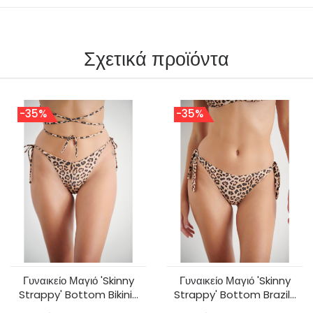
Σχετικά προϊόντα
-35%
-35%
Γυναικείο Μαγιό 'Skinny
Γυναικείο Μαγιό 'Skinny
Strappy' Bottom Bikini...
Strappy' Bottom Brazil...