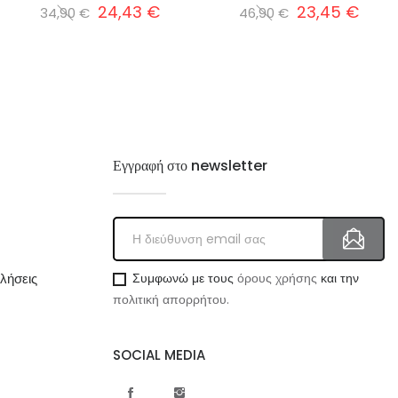
24,43 €
23,45 €
34,90 €
46,90 €
Εγγραφή στο newsletter
λήσεις
Συμφωνώ με τους
όρους χρήσης
και την
πολιτική απορρήτου.
SOCIAL MEDIA