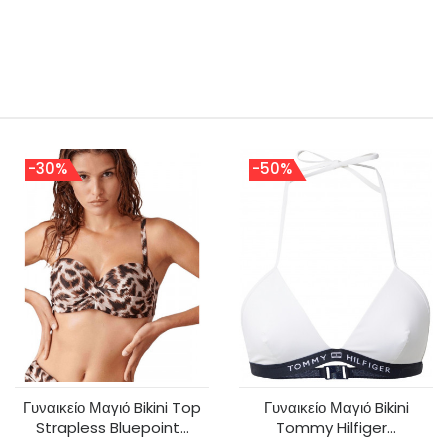
-30%
-50%
Γυναικείο Μαγιό Bikini Top
Γυναικείο Μαγιό Bikini
Strapless Bluepoint...
Tommy Hilfiger...