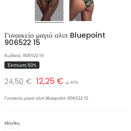
Γυναικείο μαγιό σλιπ Bluepoint
906522 15
Κωδικός:
906522 15
Έκπτωση 50%
12,25 €
24,50 €
με ΦΠΑ
Γυναικείο μαγιό σλιπ Bluepoint 906522 15
Μέγεθος