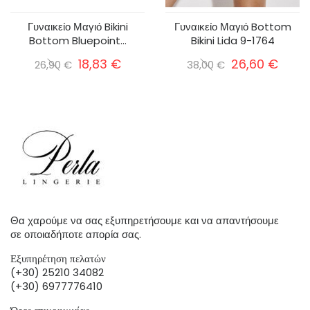
Γυναικείο Μαγιό Bikini
Γυναικείο Μαγιό Bottom
Bottom Bluepoint...
Bikini Lida 9-1764
18,83 €
26,60 €
26,90 €
38,00 €
Θα χαρούμε να σας εξυπηρετήσουμε και να απαντήσουμε
σε οποιαδήποτε απορία σας.
Εξυπηρέτηση πελατών
(+30) 25210 34082
(+30) 6977776410