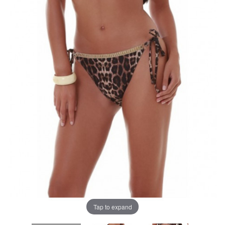
Tap to expand