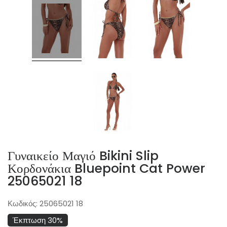
Γυναικείο Μαγιό Bikini Slip
Κορδονάκια Bluepoint Cat Power
25065021 18
Κωδικός:
25065021 18
Έκπτωση 30%