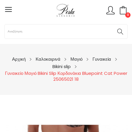
0
Αρχική
Καλοκαιρινά
Μαγιό
Γυναικεία
Bikini slip
Γυναικείο Μαγιό Bikini Slip Κορδονάκια Bluepoint Cat Power
25065021 18