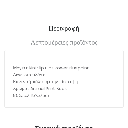
Περιγραφή
Λεπτομέρειες προϊόντος
Μαγιό Bikini Slip Cat Power Bluepoint
Δένει στα πλάγια
Κανονική κάλυψη στην πίσω όψη
Χρώμα : Animal Print Καφέ
85%πολ 15%ελαστ