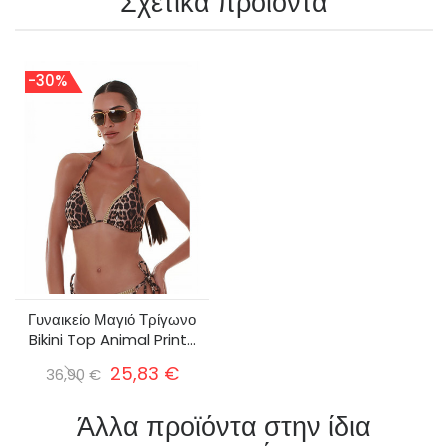
Σχετικά προϊόντα
-30%
Γυναικείο Μαγιό Τρίγωνο
Bikini Top Animal Print...
25,83 €
36,90 €
Άλλα προϊόντα στην ίδια