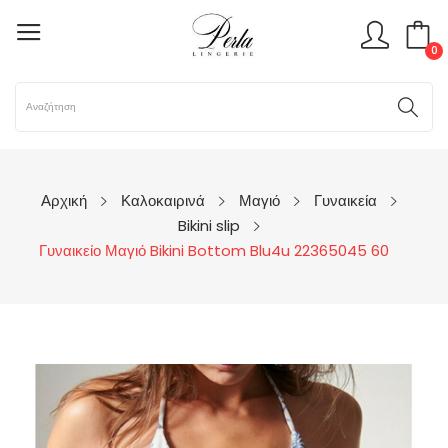
0
Αρχική
Καλοκαιρινά
Μαγιό
Γυναικεία
Bikini slip
Γυναικείο Μαγιό Bikini Bottom Blu4u 22365045 60