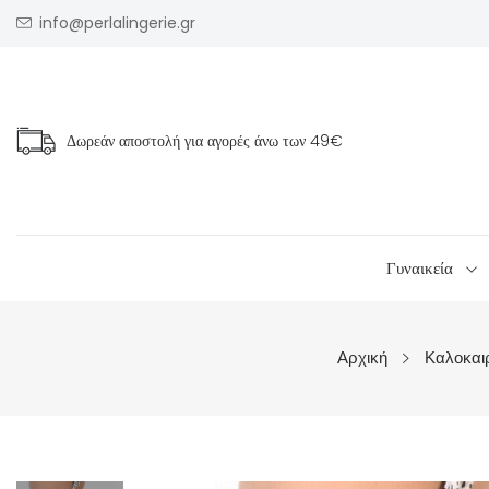
info@perlalingerie.gr
Δωρεάν αποστολή για αγορές άνω των
49€
Γυναικεία
Αρχική
Καλοκαι