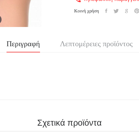
Κοινή χρήση
Περιγραφή
Λεπτομέρειες προϊόντος
Σχετικά προϊόντα