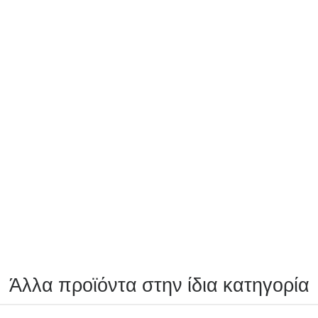
Άλλα προϊόντα στην ίδια κατηγορία