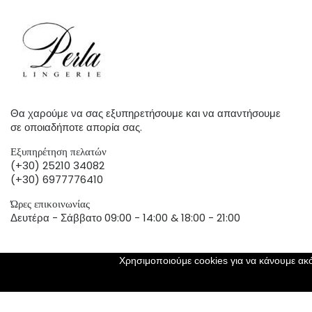
Θα χαρούμε να σας εξυπηρετήσουμε και να απαντήσουμε
σε οποιαδήποτε απορία σας.
Εξυπηρέτηση πελατών
(+30) 25210 34082
(+30) 6977776410
Ώρες επικοινωνίας
Δευτέρα - Σάββατο 09:00 - 14:00 & 18:00 - 21:00
Χρησιμοποιούμε cookies για να κάνουμε ακό