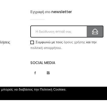
Εγγραφή στο newsletter
λήσεις
Συμφωνώ με τους
όρους χρήσης
και την
πολιτική απορρήτου.
SOCIAL MEDIA
, μπορείς να διαβάσεις την
Πολιτική Cookies.