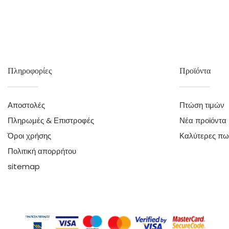
Πληροφορίες
Προϊόντα
Αποστολές
Πτώση τιμών
Πληρωμές & Επιστροφές
Νέα προϊόντα
Όροι χρήσης
Καλύτερες πω
Πολιτική απορρήτου
sitemap