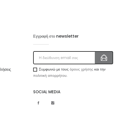
Εγγραφή στο newsletter
λήσεις
Συμφωνώ με τους
όρους χρήσης
και την
πολιτική απορρήτου.
SOCIAL MEDIA