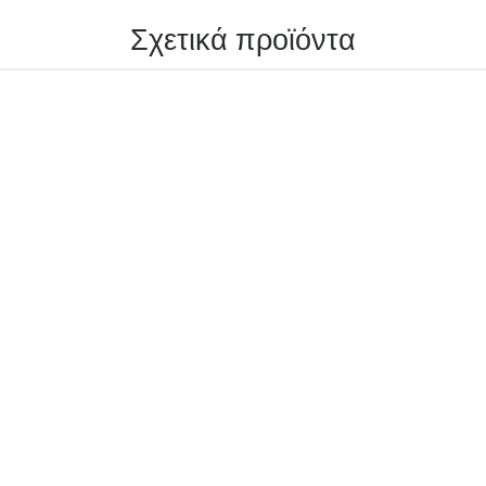
Σχετικά προϊόντα