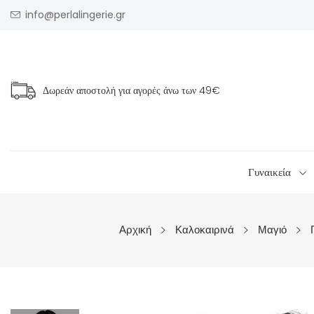
info@perlalingerie.gr
Δωρεάν αποστολή για αγορές άνω των
49€
Γυναικεία
Αρχική
Καλοκαιρινά
Μαγιό