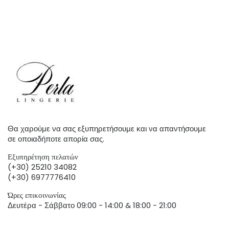
Θα χαρούμε να σας εξυπηρετήσουμε και να απαντήσουμε
σε οποιαδήποτε απορία σας.
Εξυπηρέτηση πελατών
(+30) 25210 34082
(+30) 6977776410
Ώρες επικοινωνίας
Δευτέρα - Σάββατο 09:00 - 14:00 & 18:00 - 21:00