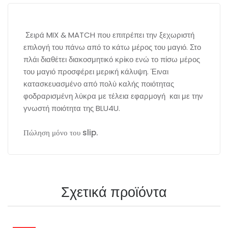
Σειρά MIX & MATCH που επιτρέπει την ξεχωριστή
επιλογή του πάνω από το κάτω μέρος του μαγιό. Στο
πλάι διαθέτει διακοσμητικό κρίκο ενώ το πίσω μέρος
του μαγιό προσφέρει μερική κάλυψη. Έιναι
κατασκευασμένο από πολύ καλής ποιότητας
φοδραρισμένη λύκρα με τέλεια εφαρμογή και με την
γνωστή ποιότητα της BLU4U.
Πώληση μόνο του slip.
Σχετικά προϊόντα