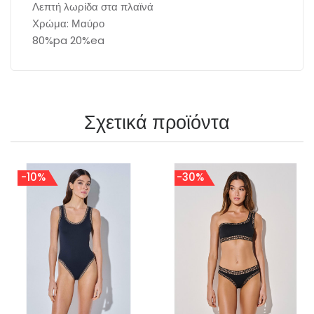
Λεπτή λωρίδα στα πλαϊνά
Χρώμα: Μαύρο
80%pa 20%ea
Σχετικά προϊόντα
-10%
-30%