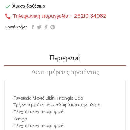

Άμεσα διαθέσιμο
Τηλεφωνική παραγγελία - 25210 34082
call
Κοινή χρήση
Περιγραφή
Λεπτομέρειες προϊόντος
Γυναικείο Μαγιό Bikini Triangle Lida
Τρίγωνο με Δέσιμο στο λαιμό και στην πλάτη
Πλεχτό Lurex περιμετρικά
Tanga
Πλεχτό Lurex περιμετρικά