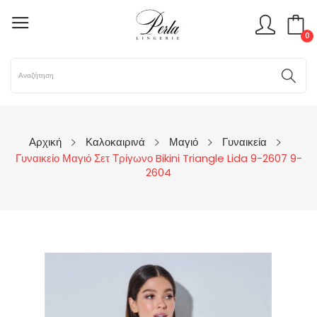
0
Αρχική
Καλοκαιρινά
Μαγιό
Γυναικεία
Γυναικείο Μαγιό Σετ Τρίγωνο Bikini Triangle Lida 9-2607 9-
2604