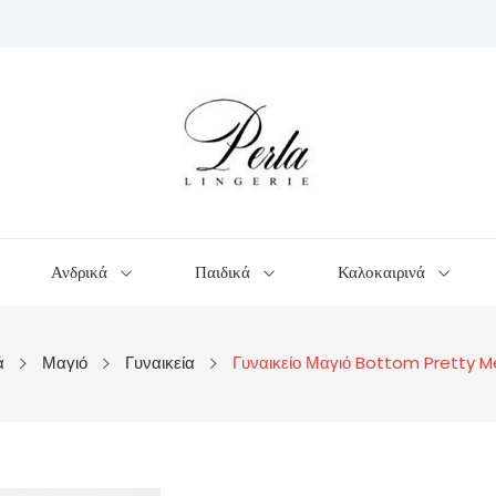
Ανδρικά
Παιδικά
Καλοκαιρινά
ά
Μαγιό
Γυναικεία
Γυναικείο Μαγιό Bottom Pretty M