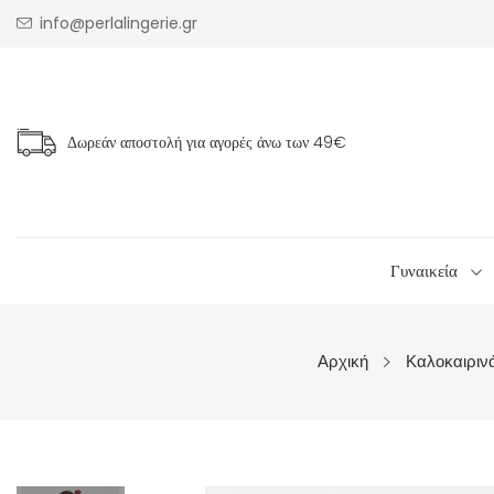
info@perlalingerie.gr
Δωρεάν αποστολή για αγορές άνω των
49€
Γυναικεία
Αρχική
Καλοκαιριν