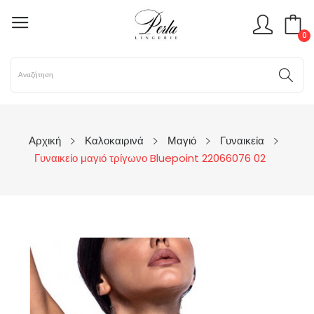
0
Αρχική
Καλοκαιρινά
Μαγιό
Γυναικεία
Γυναικείο μαγιό τρίγωνο Bluepoint 22066076 02