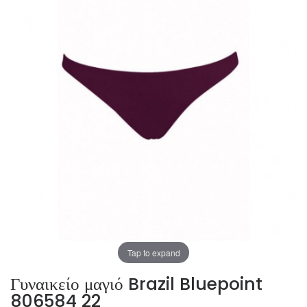
Tap to expand
Γυναικείο μαγιό Brazil Bluepoint
806584 22