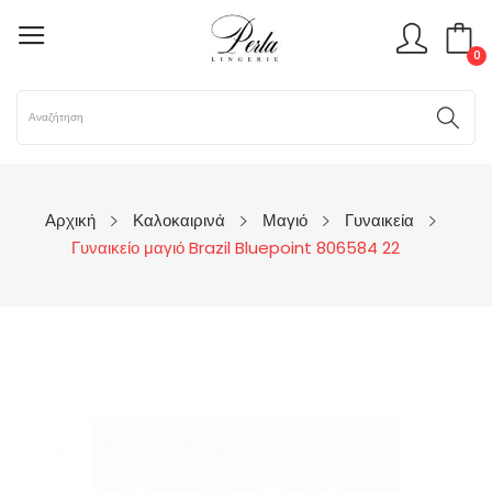
0
Αρχική
Καλοκαιρινά
Μαγιό
Γυναικεία
Γυναικείο μαγιό Brazil Bluepoint 806584 22