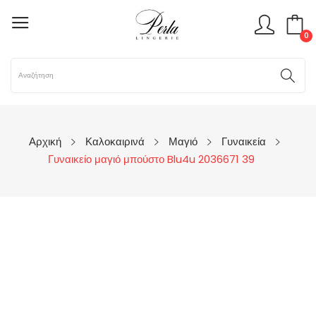
0
Αρχική
Καλοκαιρινά
Μαγιό
Γυναικεία
Γυναικείο μαγιό μπούστο Blu4u 2036671 39