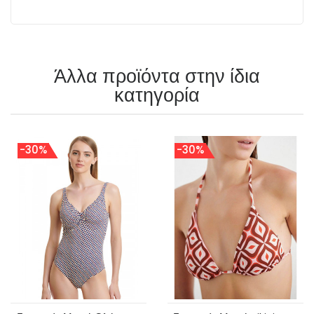
Άλλα προϊόντα στην ίδια
κατηγορία
-30%
-30%