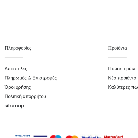
Πληροφορίες
Προϊόντα
Αποστολές
Πτώση τιμών
Πληρωμές & Επιστροφές
Νέα προϊόντα
Όροι χρήσης
Καλύτερες πω
Πολιτική απορρήτου
sitemap