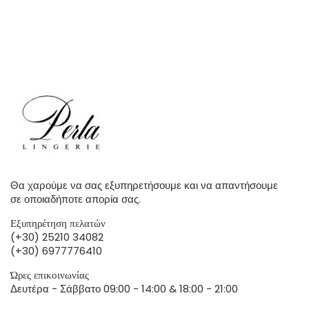
Θα χαρούμε να σας εξυπηρετήσουμε και να απαντήσουμε
σε οποιαδήποτε απορία σας.
Εξυπηρέτηση πελατών
(+30) 25210 34082
(+30) 6977776410
Ώρες επικοινωνίας
Δευτέρα - Σάββατο 09:00 - 14:00 & 18:00 - 21:00