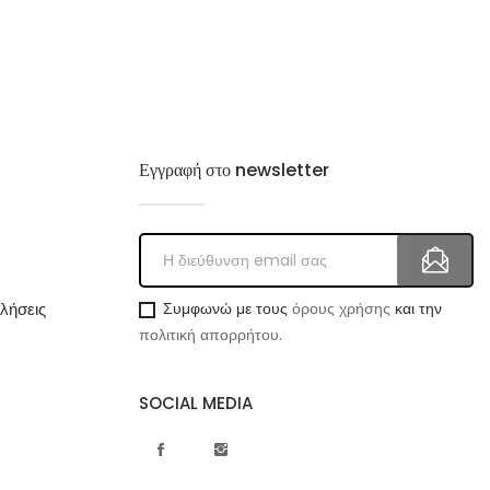
Εγγραφή στο newsletter
λήσεις
Συμφωνώ με τους
όρους χρήσης
και την
πολιτική απορρήτου.
SOCIAL MEDIA