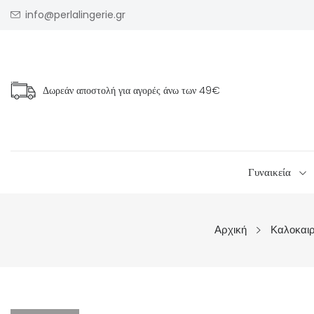
info@perlalingerie.gr
Δωρεάν αποστολή για αγορές άνω των
49€
Γυναικεία
Αρχική
Καλοκαιρ