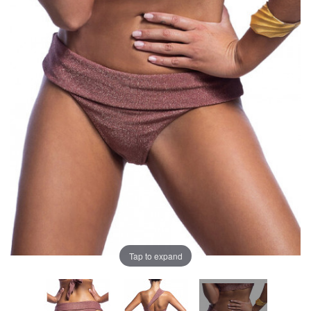
Tap to expand