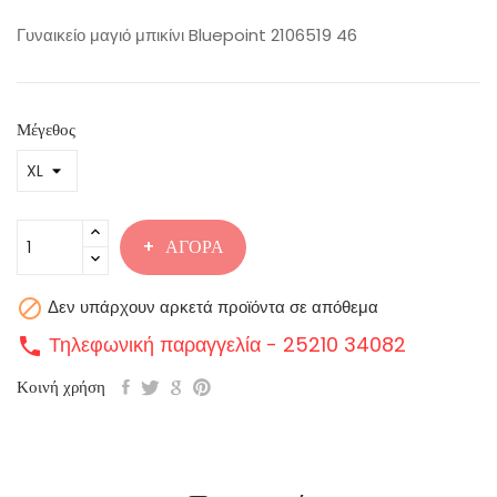
Γυναικείο μαγιό μπικίνι Bluepoint 2106519 46
Μέγεθος
ΑΓΟΡΆ

Δεν υπάρχουν αρκετά προϊόντα σε απόθεμα
Τηλεφωνική παραγγελία - 25210 34082
call
Κοινή χρήση