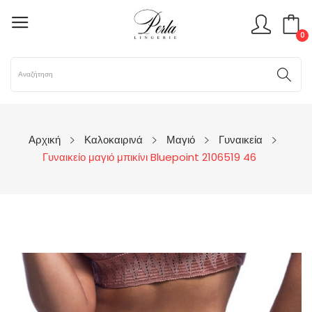
0
Αρχική
Καλοκαιρινά
Μαγιό
Γυναικεία
Γυναικείο μαγιό μπικίνι Bluepoint 2106519 46