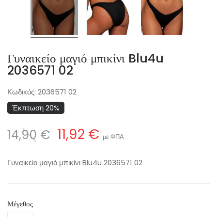
Γυναικείο μαγιό μπικίνι Blu4u
2036571 02
Κωδικός:
2036571 02
Έκπτωση 20%
11,92 €
14,90 €
με ΦΠΑ
Γυναικείο μαγιό μπικίνι Blu4u 2036571 02
Μέγεθος