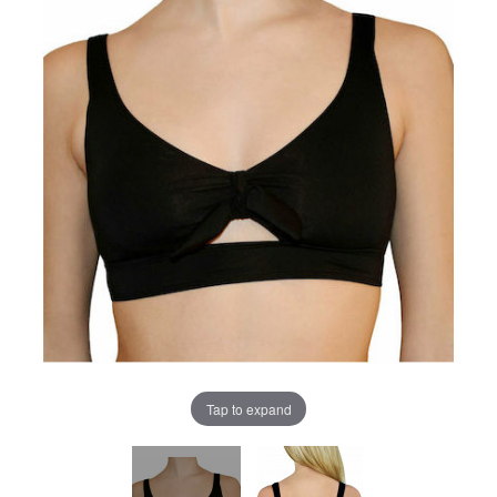
Tap to expand