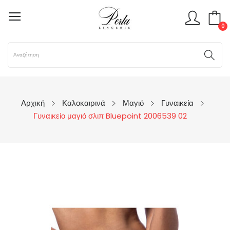
0
Αρχική
Καλοκαιρινά
Μαγιό
Γυναικεία
Γυναικείο μαγιό σλιπ Bluepoint 2006539 02