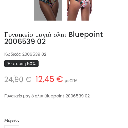
Γυναικείο μαγιό σλιπ Bluepoint
2006539 02
Κωδικός:
2006539 02
Έκπτωση 50%
12,45 €
24,90 €
με ΦΠΑ
Γυναικείο μαγιό σλιπ Bluepoint 2006539 02
Μέγεθος