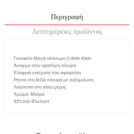
Περιγραφή
Λεπτομέρειες προϊόντος
Γυναικείο Μαγιό ολόσωμο Calvin Klein
Άνοιγμα στην αριστερή πλευρά
Ελαφριά ενίσχυση που αφαιρείται
Ράντα στη δεξιά πλευρά με αυξομείωση
Λογότυπο στο πίσω μέρος
Χρώμα :Μαύρο
92%πολ 8%ελαστ