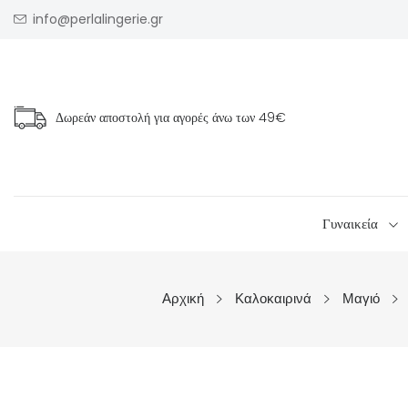
info@perlalingerie.gr
Δωρεάν αποστολή για αγορές άνω των
49€
Γυναικεία
Αρχική
Καλοκαιρινά
Μαγιό