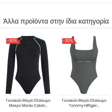
Άλλα προϊόντα στην ίδια κατηγορία
-30%
-20%
Γυναικείο Μαγιό Ολόσωμο
Γυναικείο Μαγιό Ολόσωμο
Μακρύ Μανίκι Calvin...
Tommy Hilfiger...