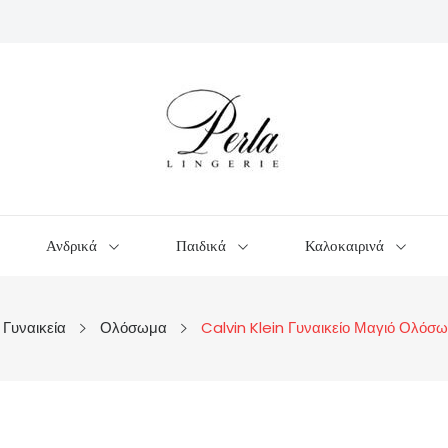
Ανδρικά
Παιδικά
Καλοκαιρινά
Γυναικεία
Ολόσωμα
Calvin Klein Γυναικείο Μαγιό Ολ