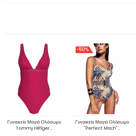
-50%
Γυναικείο Μαγιό Ολόσωμο
Γυναικείο Μαγιό Ολόσωμο
Tommy Hilfiger...
"Perfect Mach"...