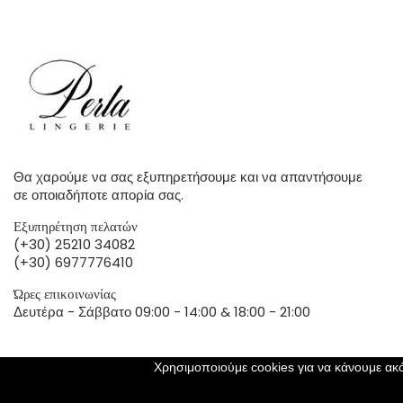
Θα χαρούμε να σας εξυπηρετήσουμε και να απαντήσουμε
σε οποιαδήποτε απορία σας.
Εξυπηρέτηση πελατών
(+30) 25210 34082
(+30) 6977776410
Ώρες επικοινωνίας
Δευτέρα - Σάββατο 09:00 - 14:00 & 18:00 - 21:00
Χρησιμοποιούμε cookies για να κάνουμε ακό