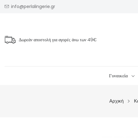
info@perlalingerie.gr
Δωρεάν αποστολή για αγορές άνω των
49€
Γυναικεία
Αρχική
Κ