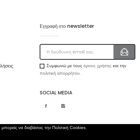
Εγγραφή στο newsletter
λήσεις
Συμφωνώ με τους
όρους χρήσης
και την
πολιτική απορρήτου.
SOCIAL MEDIA
, μπορείς να διαβάσεις την
Πολιτική Cookies.