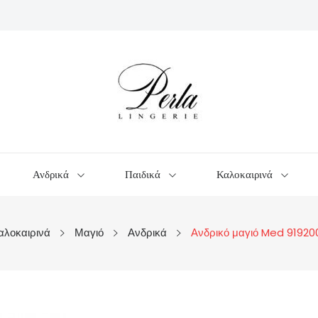
Ανδρικά
Παιδικά
Καλοκαιρινά
αλοκαιρινά
Μαγιό
Ανδρικά
Ανδρικό μαγιό Med 91920