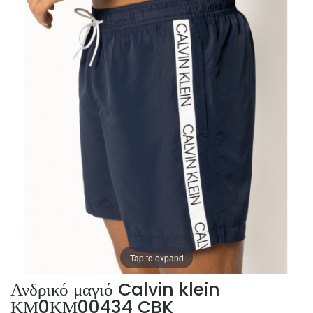
Tap to expand
Ανδρικό μαγιό Calvin klein
ΚΜ0ΚΜ00434 CBK