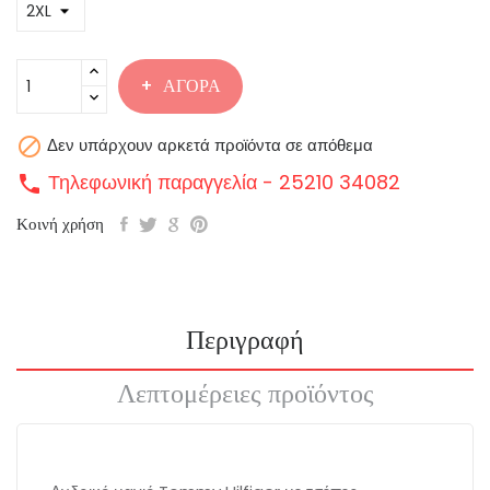
ΑΓΟΡΆ

Δεν υπάρχουν αρκετά προϊόντα σε απόθεμα
Τηλεφωνική παραγγελία - 25210 34082
call
Κοινή χρήση
Περιγραφή
Λεπτομέρειες προϊόντος