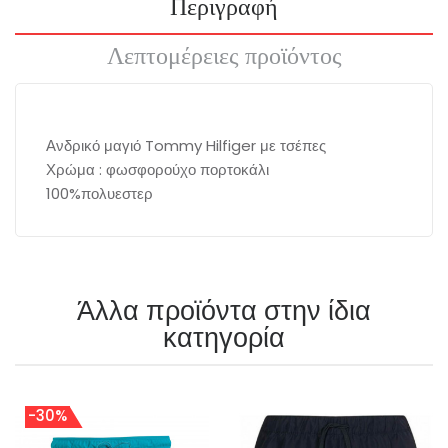
Περιγραφή
Λεπτομέρειες προϊόντος
Ανδρικό μαγιό Tommy Hilfiger με τσέπες
Χρώμα : φωσφορούχο πορτοκάλι
100%πολυεστερ
Άλλα προϊόντα στην ίδια
κατηγορία
-30%