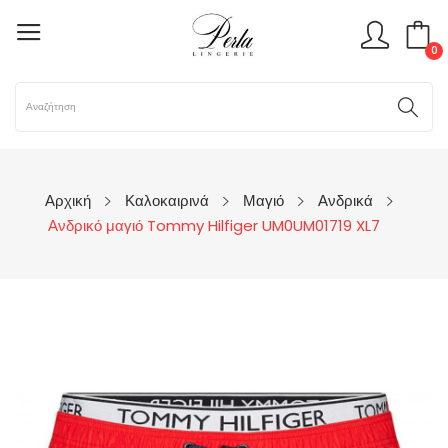
0
Αρχική
Καλοκαιρινά
Μαγιό
Ανδρικά
Ανδρικό μαγιό Tommy Hilfiger UM0UM01719 XL7