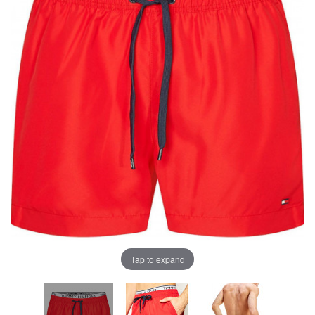
Tap to expand