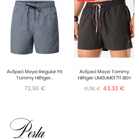
Ανδρικό Μαγιό Regular Fit
Ανδρικό Μαγιό Tommy
Tommy Hilfiger...
Hilfiger UM0UM01711 BEH
72,90 €
43,33 €
61,90 €