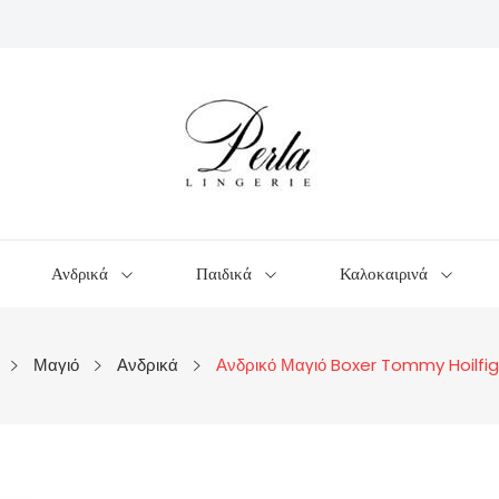
Ανδρικά
Παιδικά
Καλοκαιρινά
Μαγιό
Ανδρικά
Ανδρικό Μαγιό Boxer Tommy Hoilf