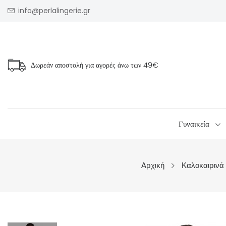
info@perlalingerie.gr
Δωρεάν αποστολή για αγορές άνω των
49€
Γυναικεία
Αρχική
Καλοκαιρινά