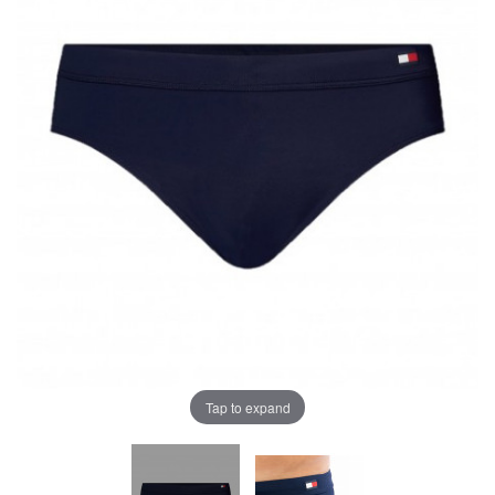
Tap to expand