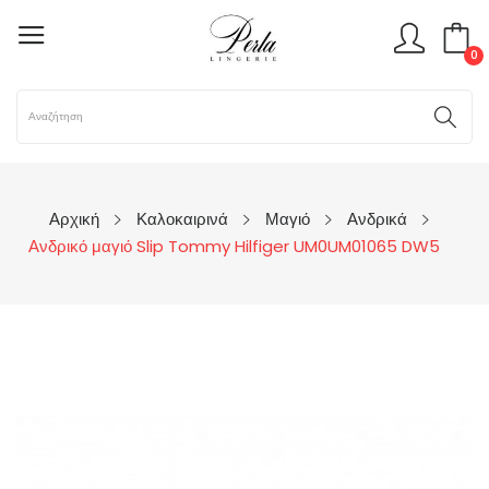
0
Αρχική
Καλοκαιρινά
Μαγιό
Ανδρικά
Ανδρικό μαγιό Slip Tommy Hilfiger UM0UM01065 DW5