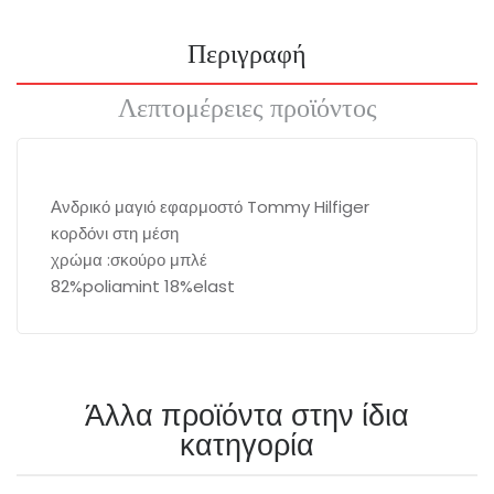
Περιγραφή
Λεπτομέρειες προϊόντος
Ανδρικό μαγιό εφαρμοστό Tommy Hilfiger
κορδόνι στη μέση
χρώμα :σκούρο μπλέ
82%poliamint 18%elast
Άλλα προϊόντα στην ίδια
κατηγορία