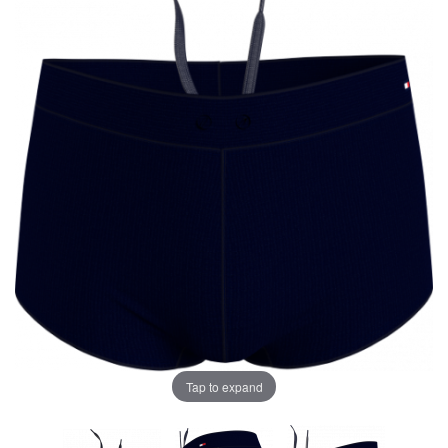
Tap to expand