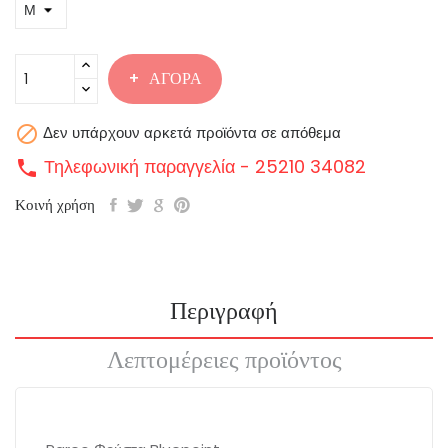
ΑΓΟΡΆ

Δεν υπάρχουν αρκετά προϊόντα σε απόθεμα
Τηλεφωνική παραγγελία - 25210 34082
call
Κοινή χρήση
Περιγραφή
Λεπτομέρειες προϊόντος