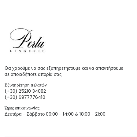
Θα χαρούμε να σας εξυπηρετήσουμε και να απαντήσουμε
σε οποιαδήποτε απορία σας.
Εξυπηρέτηση πελατών
(+30) 25210 34082
(+30) 6977776410
Ώρες επικοινωνίας
Δευτέρα - Σάββατο 09:00 - 14:00 & 18:00 - 21:00