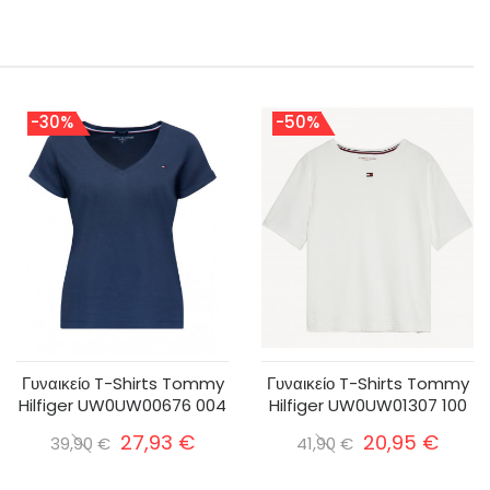
-30%
-50%
Γυναικείο T-Shirts Tommy
Γυναικείο T-Shirts Tommy
Hilfiger UW0UW00676 004
Hilfiger UW0UW01307 100
27,93 €
20,95 €
39,90 €
41,90 €