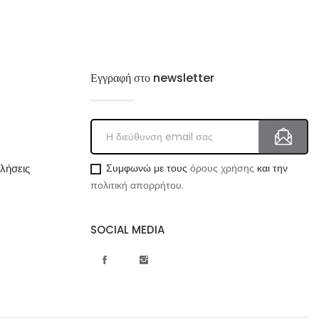
Εγγραφή στο newsletter
λήσεις
Συμφωνώ με τους
όρους χρήσης
και την
πολιτική απορρήτου.
SOCIAL MEDIA