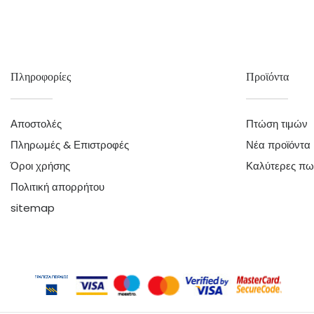
Πληροφορίες
Προϊόντα
Αποστολές
Πτώση τιμών
Πληρωμές & Επιστροφές
Νέα προϊόντα
Όροι χρήσης
Καλύτερες πω
Πολιτική απορρήτου
sitemap