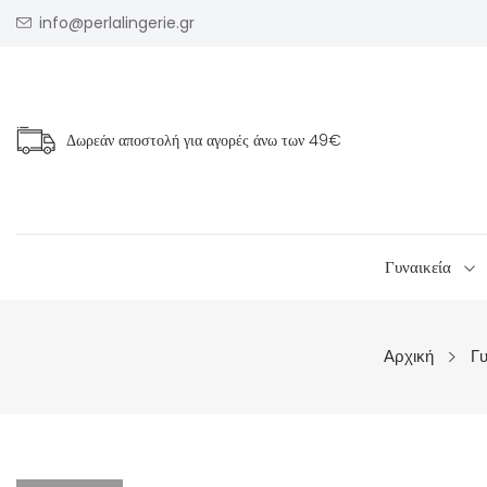
info@perlalingerie.gr
Δωρεάν αποστολή για αγορές άνω των
49€
Γυναικεία
Αρχική
Γυ