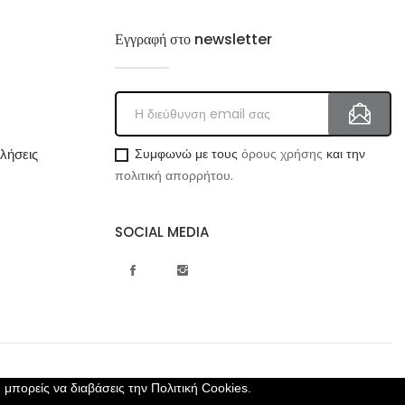
Εγγραφή στο newsletter
λήσεις
Συμφωνώ με τους
όρους χρήσης
και την
πολιτική απορρήτου.
SOCIAL MEDIA
, μπορείς να διαβάσεις την
Πολιτική Cookies.