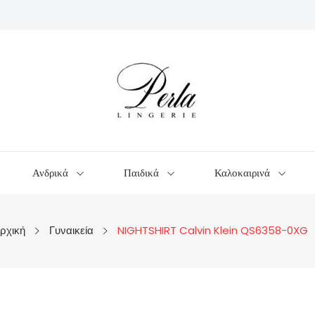
Ανδρικά
Παιδικά
Καλοκαιρινά
ρχική
Γυναικεία
NIGHTSHIRT Calvin Klein QS6358-0XG