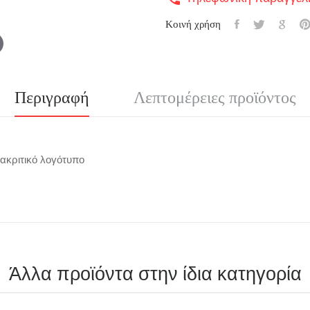
Κοινή χρήση
Περιγραφή
Λεπτομέρειες προϊόντος
διακριτικό λογότυπο
Άλλα προϊόντα στην ίδια κατηγορία