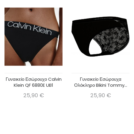
Γυναικείο Εσώρουχο Calvin
Γυναικείο Εσώρουχα
Klein QF 6880E UB1
Ολόκληρο Bikini Tommy...
25,90 €
25,90 €