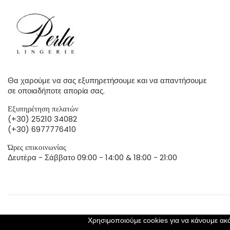
Θα χαρούμε να σας εξυπηρετήσουμε και να απαντήσουμε
σε οποιαδήποτε απορία σας.
Εξυπηρέτηση πελατών
(+30) 25210 34082
(+30) 6977776410
Ώρες επικοινωνίας
Δευτέρα - Σάββατο 09:00 - 14:00 & 18:00 - 21:00
Χρησιμοποιούμε cookies για να κάνουμε ακό