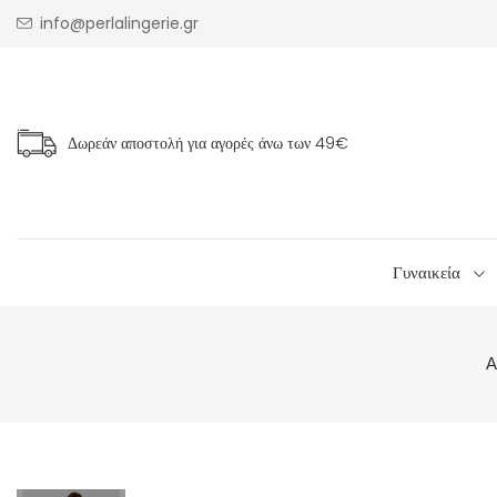
info@perlalingerie.gr
Δωρεάν αποστολή για αγορές άνω των
49€
Γυναικεία
Α