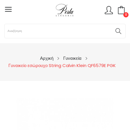
0
Αρχική
Γυναικεία
Γυναικείο εσώρουχο String Calvin Klein QF6579E PGK