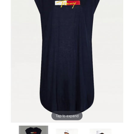
Tap to expand