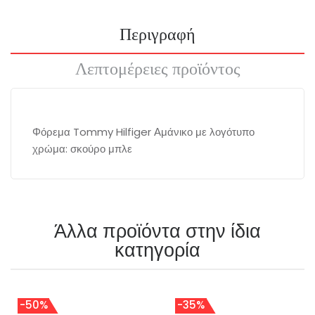
Περιγραφή
Λεπτομέρειες προϊόντος
Φόρεμα Tommy Hilfiger Αμάνικο με λογότυπο
χρώμα: σκούρο μπλε
Άλλα προϊόντα στην ίδια
κατηγορία
-50%
-35%