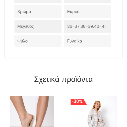
Χρώμα
Εκρού
Μέγεθος
36-37,38-39,40-41
Φύλο
Γυναίκα
Σχετικά προϊόντα
-30%