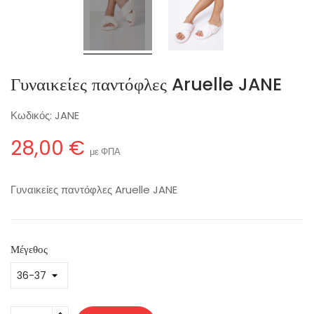
Γυναικείες παντόφλες Aruelle JANE
Κωδικός:
JANE
28,00 €
με ΦΠΑ
Γυναικείες παντόφλες Aruelle JANE
Μέγεθος