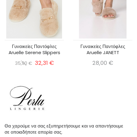
Γυναικείες Παντόφλες
Γυναικείες Παντόφλες
Aruelle Serene Slippers
Aruelle JANETT
32,31 €
28,00 €
35,90 €
Θα χαρούμε να σας εξυπηρετήσουμε και να απαντήσουμε
σε οποιαδήποτε απορία σας.