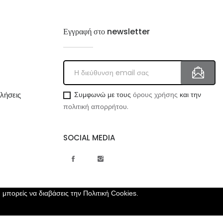
Εγγραφή στο newsletter
λήσεις
Συμφωνώ με τους
όρους χρήσης
και την
πολιτική απορρήτου.
SOCIAL MEDIA
, μπορείς να διαβάσεις την
Πολιτική Cookies.