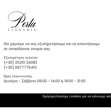
Θα χαρούμε να σας εξυπηρετήσουμε και να απαντήσουμε
σε οποιαδήποτε απορία σας.
Εξυπηρέτηση πελατών
(+30) 25210 34082
(+30) 6977776410
Ώρες επικοινωνίας
Δευτέρα - Σάββατο 09:00 - 14:00 & 18:00 - 21:00
Χρησιμοποιούμε cookies για να κάνουμε ακό