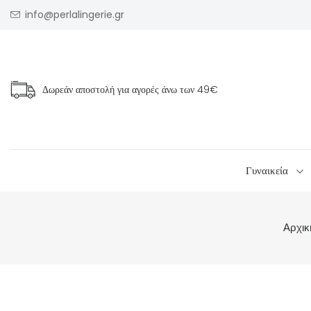
info@perlalingerie.gr
Δωρεάν αποστολή για αγορές άνω των
49€
Γυναικεία
Αρχικ