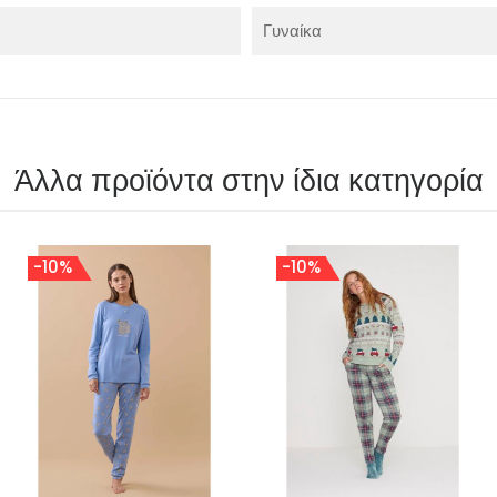
Γυναίκα
Άλλα προϊόντα στην ίδια κατηγορία
-10%
-10%