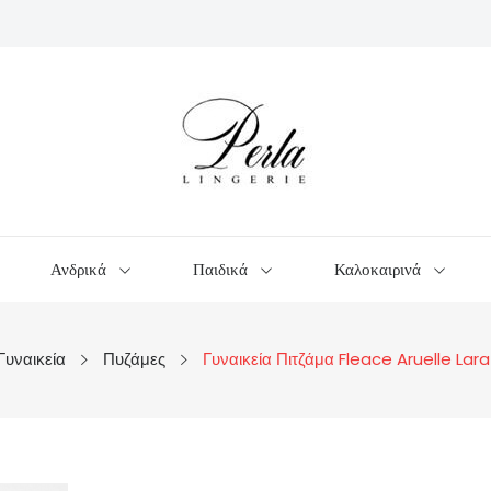
Ανδρικά
Παιδικά
Καλοκαιρινά
Γυναικεία
Πυζάμες
Γυναικεία Πιτζάμα Fleace Aruelle Lara