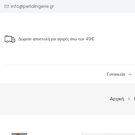
info@perlalingerie.gr
Δωρεάν αποστολή για αγορές άνω των
49€
Γυναικεία
Αρχική