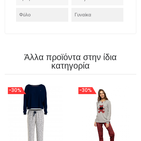
Φύλο
Γυναίκα
Άλλα προϊόντα στην ίδια
κατηγορία
-30%
-30%