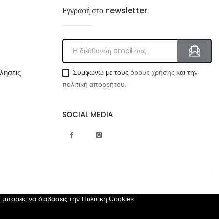
Εγγραφή στο newsletter
λήσεις
Συμφωνώ με τους
όρους χρήσης
και την
πολιτική απορρήτου.
SOCIAL MEDIA
, μπορείς να διαβάσεις την
Πολιτική Cookies.