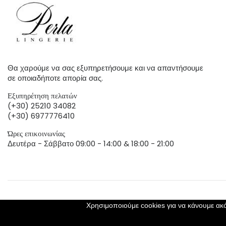
Θα χαρούμε να σας εξυπηρετήσουμε και να απαντήσουμε
σε οποιαδήποτε απορία σας.
Εξυπηρέτηση πελατών
(+30) 25210 34082
(+30) 6977776410
Ώρες επικοινωνίας
Δευτέρα - Σάββατο 09:00 - 14:00 & 18:00 - 21:00
Χρησιμοποιούμε cookies για να κάνουμε ακό