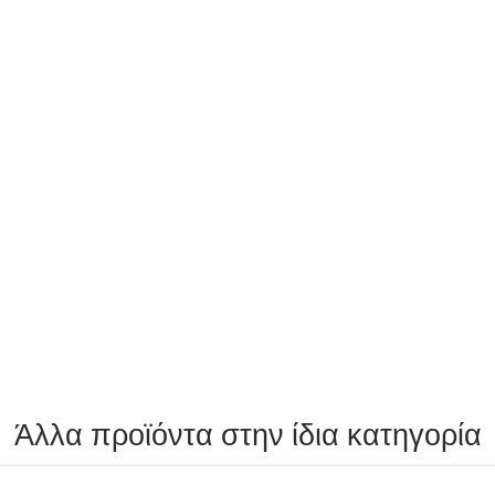
Άλλα προϊόντα στην ίδια κατηγορία