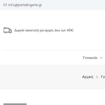
info@perlalingerie.gr
Δωρεάν αποστολή για αγορές άνω των
49€
Γυναικεία
Αρχική
Γυ