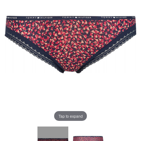
Tap to expand