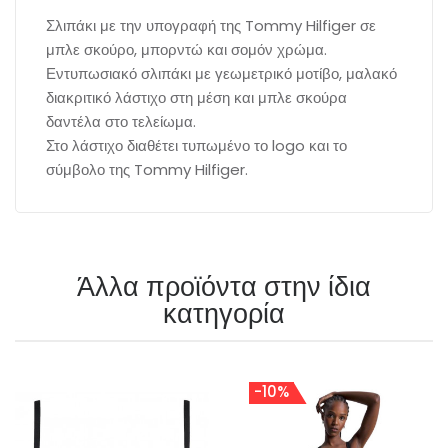
Σλιπάκι με την υπογραφή της Tommy Hilfiger σε
μπλε σκούρο, μπορντώ και σομόν χρώμα.
Εντυπωσιακό σλιπάκι με γεωμετρικό μοτίβο, μαλακό
διακριτικό λάστιχο στη μέση και μπλε σκούρα
δαντέλα στο τελείωμα.
Στο λάστιχο διαθέτει τυπωμένο το logo και το
σύμβολο της Tommy Hilfiger.
Άλλα προϊόντα στην ίδια
κατηγορία
-10%