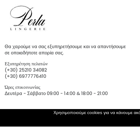
Θα χαρούμε να σας εξυπηρετήσουμε και να απαντήσουμε
σε οποιαδήποτε απορία σας.
Εξυπηρέτηση πελατών
(+30) 25210 34082
(+30) 6977776410
Ώρες επικοινωνίας
Δευτέρα - Σάββατο 09:00 - 14:00 & 18:00 - 21:00
Χρησιμοποιούμε cookies για να κάνουμε ακό