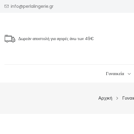
info@perlalingerie.gr
Δωρεάν αποστολή για αγορές άνω των
49€
Γυναικεία
Αρχική
Γυναι