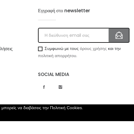
Εγγραφή στο newsletter
λήσεις
Συμφωνώ με τους
όρους χρήσης
και την
πολιτική απορρήτου.
SOCIAL MEDIA
, μπορείς να διαβάσεις την
Πολιτική Cookies.